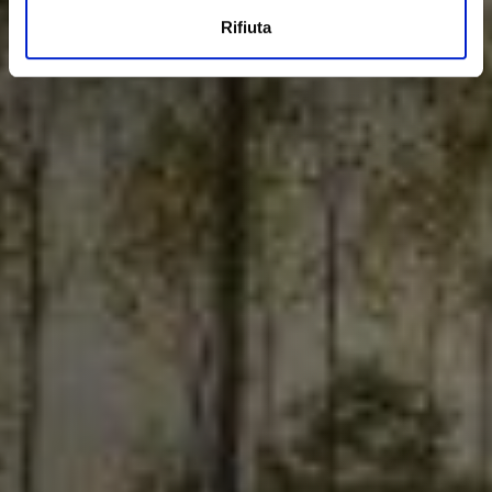
Rifiuta